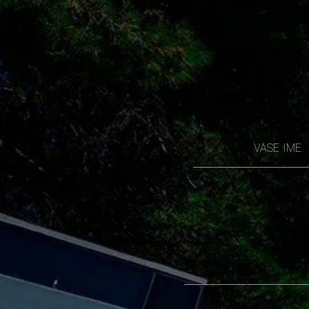
VASE IME