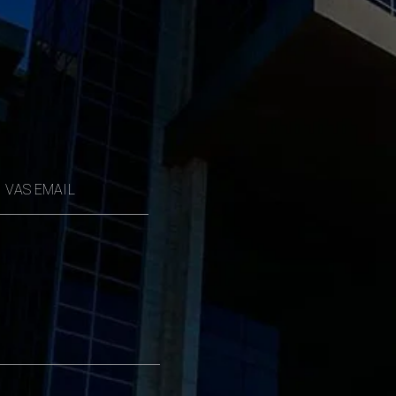
VAS EMAIL