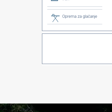
Oprema za glačanje