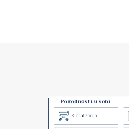
Pogodnosti u sobi
Klimatizacija