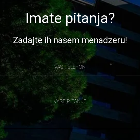
Imate pitanja?
Zadajte ih nasem menadzeru!
VAS TELEFON
VASE PITANJE