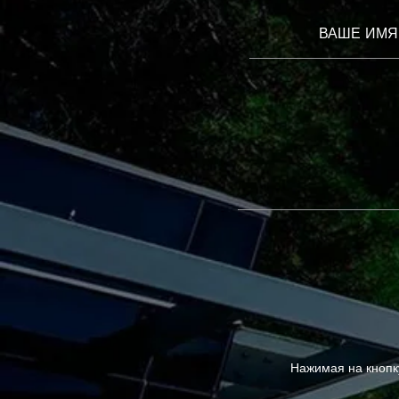
ВАШЕ ИМЯ
Нажимая на кнопк