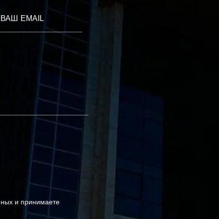
ВАШ EMAIL
нных и принимаете