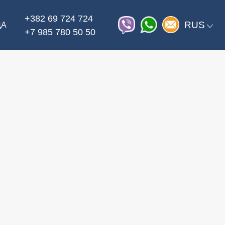
+382 69 724 724
RUS
ДА
+7 985 780 50 50