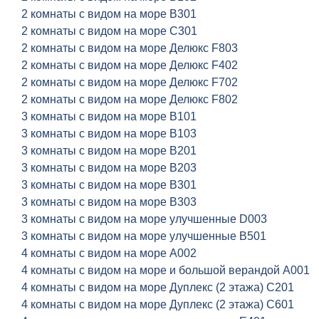
2 комнаты с видом на море B301
2 комнаты с видом на море C301
2 комнаты с видом на море Делюкс F803
2 комнаты с видом на море Делюкс F402
2 комнаты с видом на море Делюкс F702
2 комнаты с видом на море Делюкс F802
3 комнаты с видом на море B101
3 комнаты с видом на море B103
3 комнаты с видом на море B201
3 комнаты с видом на море B203
3 комнаты с видом на море B301
3 комнаты с видом на море B303
3 комнаты с видом на море улучшенные D003
3 комнаты с видом на море улучшенные B501
4 комнаты с видом на море A002
4 комнаты с видом на море и большой верандой A001
4 комнаты с видом на море Дуплекс (2 этажа) C201
4 комнаты с видом на море Дуплекс (2 этажа) C601