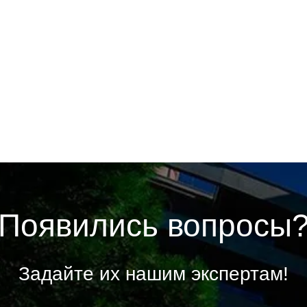
Появились вопросы
Задайте их нашим экспертам!