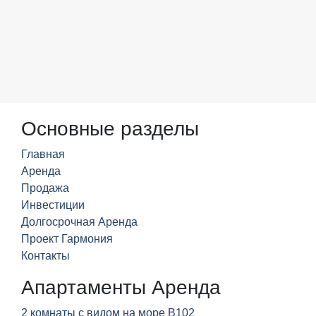
Основные разделы
Главная
Аренда
Продажа
Инвестиции
Долгосрочная Аренда
Проект Гармония
Контакты
Апартаменты Аренда
2 комнаты с видом на море B102