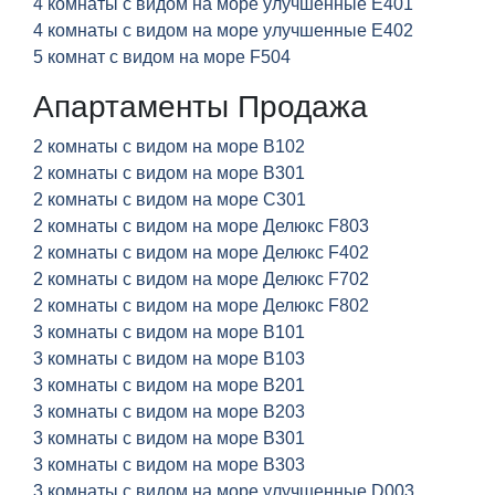
4 комнаты с видом на море улучшенные E401
4 комнаты с видом на море улучшенные E402
5 комнат с видом на море F504
Апартаменты Продажа
2 комнаты с видом на море B102
2 комнаты с видом на море B301
2 комнаты с видом на море C301
2 комнаты с видом на море Делюкс F803
2 комнаты с видом на море Делюкс F402
2 комнаты с видом на море Делюкс F702
2 комнаты с видом на море Делюкс F802
3 комнаты с видом на море B101
3 комнаты с видом на море B103
3 комнаты с видом на море B201
3 комнаты с видом на море B203
3 комнаты с видом на море B301
3 комнаты с видом на море B303
3 комнаты с видом на море улучшенные D003