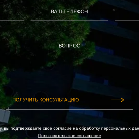
ВАШ ТЕЛЕФОН
ВОПРОС
у, вы подтверждаете свое согласие на обработку персональных да
Пользовательское соглашение