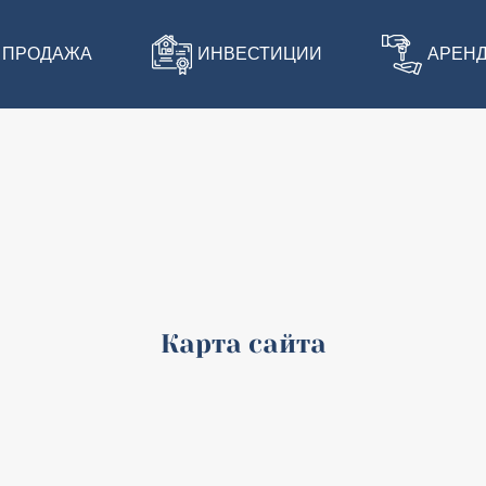
ПРОДАЖА
ИНВЕСТИЦИИ
АРЕН
Карта сайта