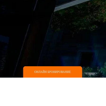
ОНЛАЙН БРОНИРОВАНИЕ