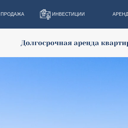
ПРОДАЖА
ИНВЕСТИЦИИ
АРЕН
Долгосрочная аренда кварт