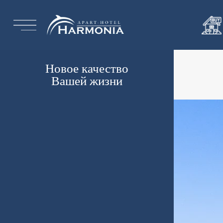
Новое качество
Вашей жизни