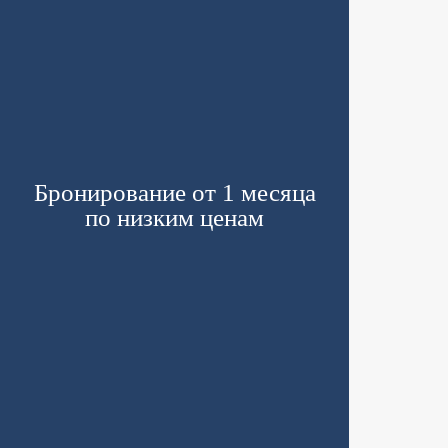
Бронирование от 1 месяца
по низким ценам