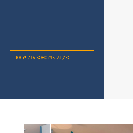
ПОЛУЧИТЬ КОНСУЛЬТАЦИЮ