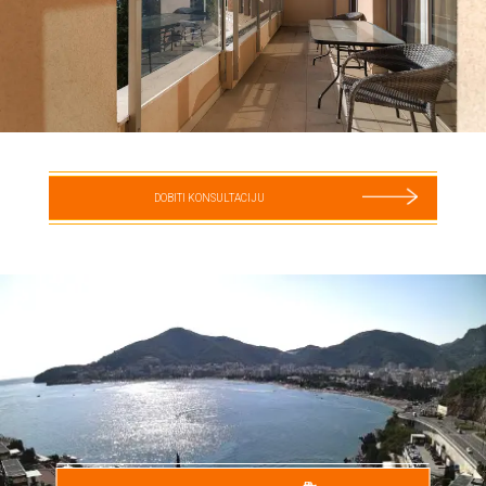
DOBITI KONSULTACIJU