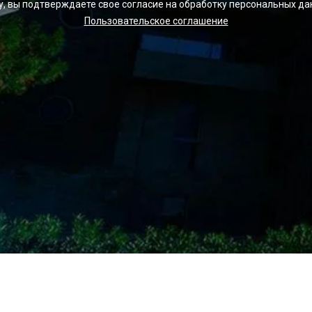
у, вы подтверждаете свое согласие на обработку персональных да
Пользовательское соглашение