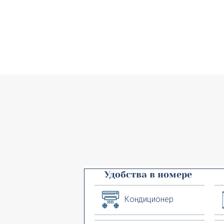
Удобства в номере
Кондиционер