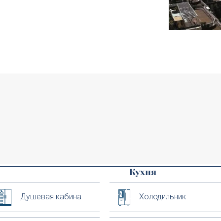
Кухня
Душевая кабина
Холодильник