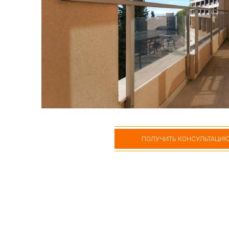
ПОЛУЧИТЬ КОНСУЛЬТАЦИ