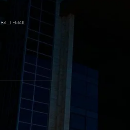
ВАШ EMAIL