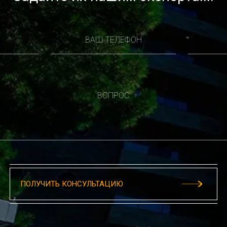
ВАШ ТЕЛЕФОН
ВОПРОС