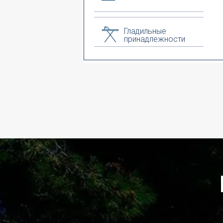
Гладильные
принадлежности