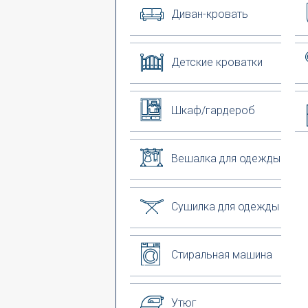
Диван-кровать
Детские кроватки
Шкаф/гардероб
Вешалка для одежды
Сушилка для одежды
Стиральная машина
Утюг