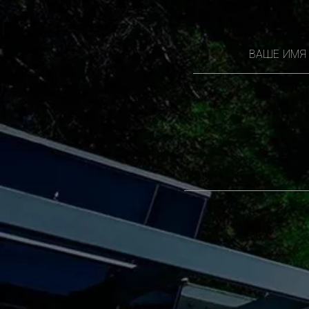
ВАШЕ ИМЯ