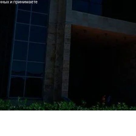
нных и принимаете