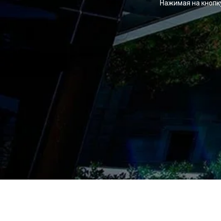
Нажимая на кнопк