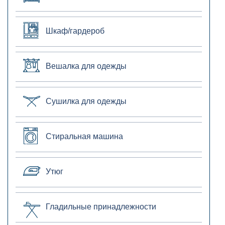
Шкаф/гардероб
Вешалка для одежды
Сушилка для одежды
Стиральная машина
Утюг
Гладильные принадлежности