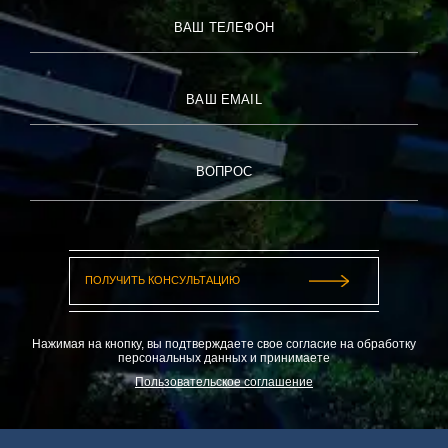
ВАШ ТЕЛЕФОН
Кулер для воды
ВАШ EMAIL
Бокалы для вина
ВОПРОС
Высокий стул для ребенка
Нажимая на кнопку, вы подтверждаете свое согласие на обработку
персональных данных и принимаете
Пользовательское соглашение