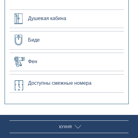
Душевая кабина
Биде
Фен
Доступны смежные номера
КУХНЯ