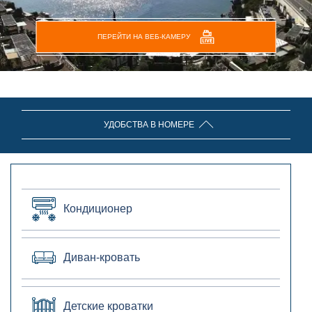
ПЕРЕЙТИ НА ВЕБ-КАМЕРУ
УДОБСТВА В НОМЕРЕ
Кондиционер
Диван-кровать
Детские кроватки