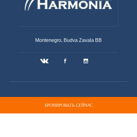
Montenegro, Budva Zavala BB
БРОНИРОВАТЬ СЕЙЧАС
© 2020 Апарт-отель Гармония