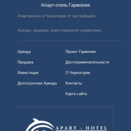
Апарт-отель Гармония
Апартаменты в Черногории от застройщика
Аренда, продажа, инвестиционное управление
Аренда
Проект Гармония
Продажа
Достопримечательности
Инвестиции
О Черногории
Долгосрочная Аренда
Контакты
Карта сайта