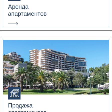
Аренда
апартаментов
Продажа