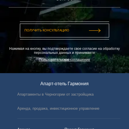
Нажимая на кнопку, вы подтверждаете свое согласие на обработку
персональных данных и принимаете
Пользовательское соглашение
Апарт-отель Гармония
Апартаменты в Черногории от застройщика
Аренда, продажа, инвестиционное управление