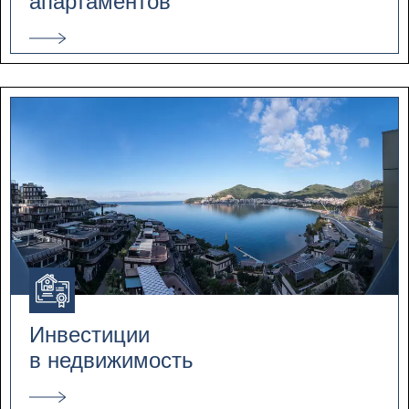
апартаментов
Инвестиции
в недвижимость