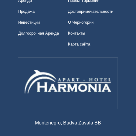
Аренда
Проект Гармония
Продажа
Достопримечательности
Инвестиции
О Черногории
Долгосрочная Аренда
Контакты
Карта сайта
Montenegro, Budva Zavala BB