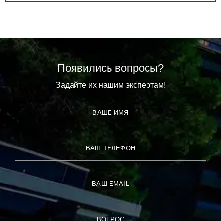
Появились вопросы?
Задайте их нашим экспертам!
ВАШЕ ИМЯ
ВАШ ТЕЛЕФОН
ВАШ EMAIL
ВОПРОС