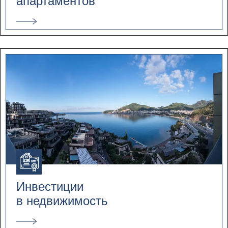
апартаментов
Инвестиции
в недвижимость