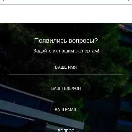
Появились вопросы?
Задайте их нашим экспертам!
ВАШЕ ИМЯ
ВАШ ТЕЛЕФОН
ВАШ EMAIL
ВОПРОС