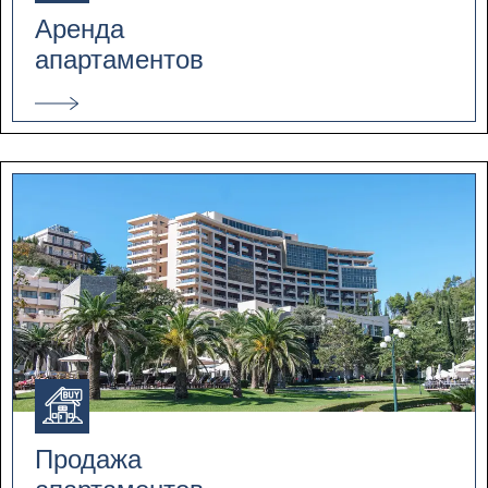
Аренда
апартаментов
Продажа