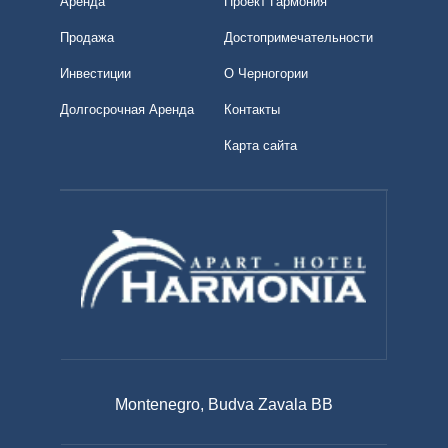
Аренда
Проект Гармония
Продажа
Достопримечательности
Инвестиции
О Черногории
Долгосрочная Аренда
Контакты
Карта сайта
Montenegro, Budva Zavala BB