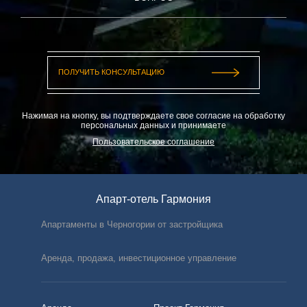
Нажимая на кнопку, вы подтверждаете свое согласие на обработку
персональных данных и принимаете
Пользовательское соглашение
Апарт-отель Гармония
Апартаменты в Черногории от застройщика
Аренда, продажа, инвестиционное управление