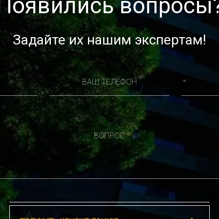
Появились вопросы
Задайте их нашим экспертам!
ВАШ ТЕЛЕФОН
ВОПРОС