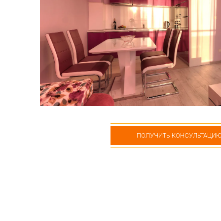
ПОЛУЧИТЬ КОНСУЛЬТАЦИ