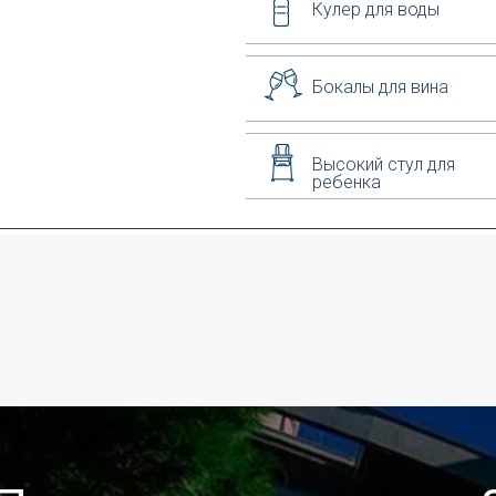
Кулер для воды
Бокалы для вина
Высокий стул для
ребенка