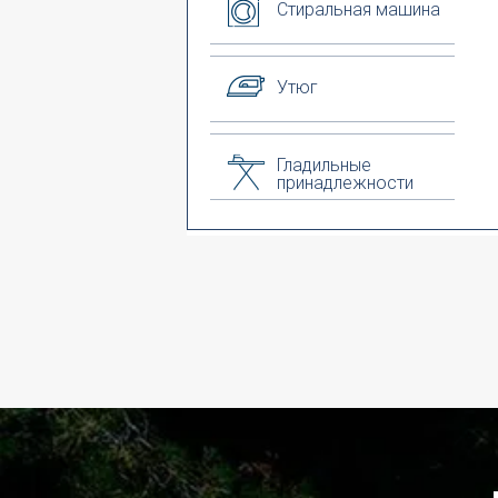
Стиральная машина
Утюг
Гладильные
принадлежности