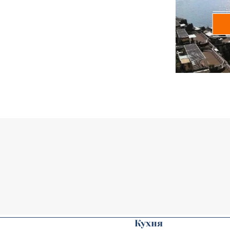
Кухня