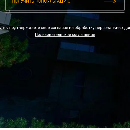
у, вы подтверждаете свое согласие на обработку персональных да
Пользовательское соглашение