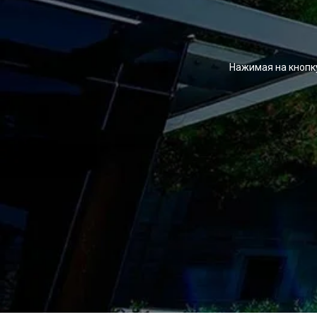
Нажимая на кнопк