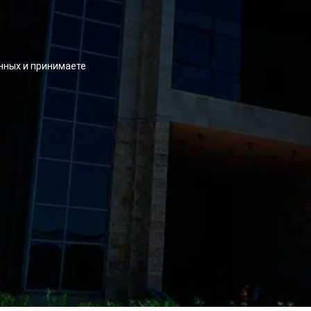
нных и принимаете