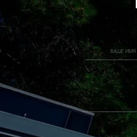
ВАШЕ ИМЯ