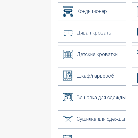
Кондиционер
Диван-кровать
Детские кроватки
Шкаф/гардероб
Вешалка для одежды
Сушилка для одежды