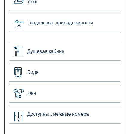
Утюг
Гладильные принадлежности
Душевая кабина
Биде
Фен
Доступны смежные номера