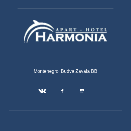
Montenegro, Budva Zavala BB