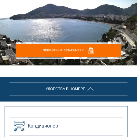
ПЕРЕЙТИ НА ВЕБ-КАМЕРУ
УДОБСТВА В НОМЕРЕ
Кондиционер