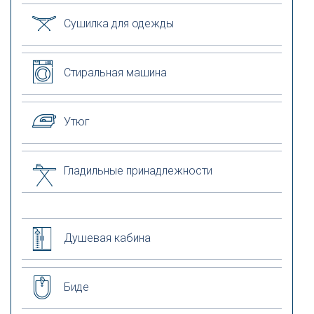
Сушилка для одежды
Стиральная машина
Утюг
Гладильные принадлежности
Душевая кабина
Биде