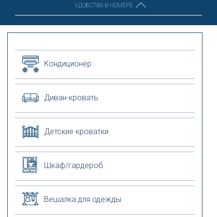
УДОБСТВА В НОМЕРЕ
Кондиционер
Диван-кровать
Детские кроватки
Шкаф/гардероб
Вешалка для одежды