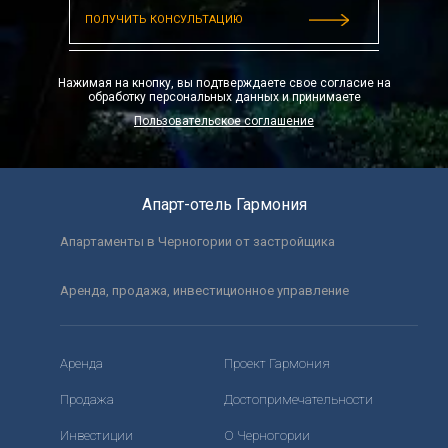
Высокий стул для ребенка
Нажимая на кнопку, вы подтверждаете свое согласие на
обработку персональных данных и принимаете
Пользовательское соглашение
Апарт-отель Гармония
Апартаменты в Черногории от застройщика
Аренда, продажа, инвестиционное управление
Аренда
Проект Гармония
Продажа
Достопримечательности
Инвестиции
О Черногории