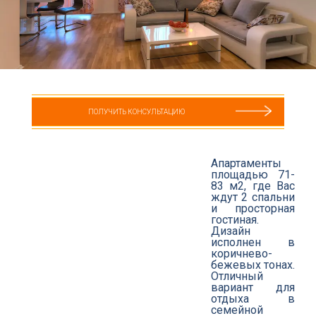
ПОЛУЧИТЬ КОНСУЛЬТАЦИЮ
Апартаменты
площадью 71-
83 м2, где Вас
ждут 2 спальни
и просторная
гостиная.
Дизайн
исполнен в
коричнево-
бежевых тонах.
Отличный
вариант для
отдыха в
семейной