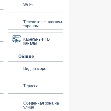
Wi-Fi
Телевизор с плоским
экраном
Кабельные ТВ
каналы
Общие
Вид на море
Терасса
Обеденная зона на
улице