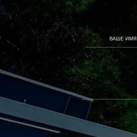
ВАШЕ ИМЯ