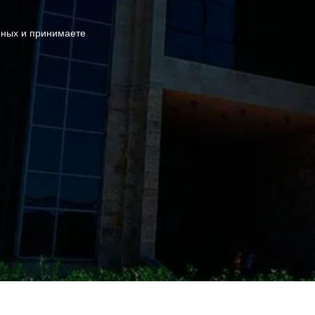
нных и принимаете