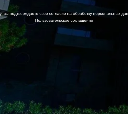
у, вы подтверждаете свое согласие на обработку персональных да
Пользовательское соглашение