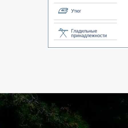
Утюг
Гладильные
принадлежности