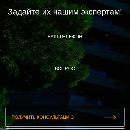
Задайте их нашим экспертам!
ВАШ ТЕЛЕФОН
ВОПРОС