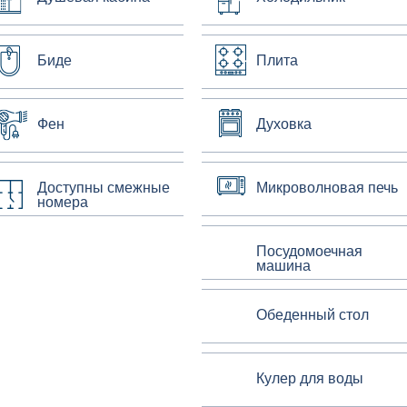
Биде
Плита
Фен
Духовка
Доступны смежные
Микроволновая печь
номера
Посудомоечная
машина
Обеденный стол
Кулер для воды