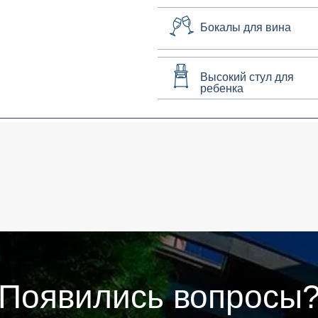
Бокалы для вина
Высокий стул для
ребенка
Появились вопросы