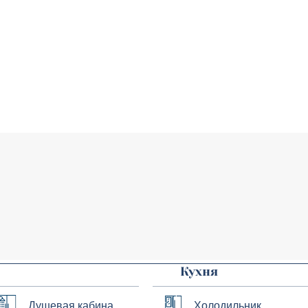
Кухня
Душевая кабина
Холодильник