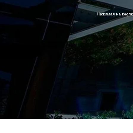
Нажимая на кнопк