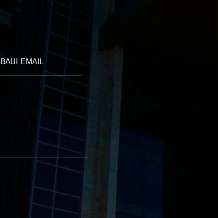
ВАШ EMAIL