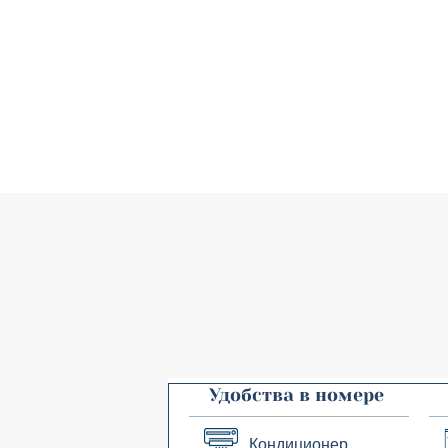
Удобства в номере
Кондиционер