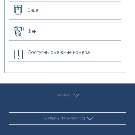
Биде
Фен
Доступны смежные номера
КУХНЯ
МЕДИА И ТЕХНОЛОГИИ
Холодильник