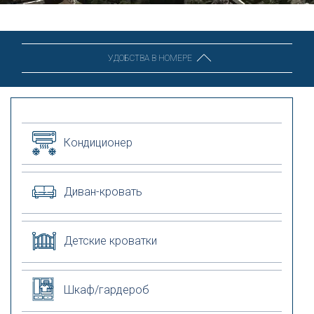
УДОБСТВА В НОМЕРЕ
Кондиционер
Диван-кровать
Детские кроватки
Шкаф/гардероб