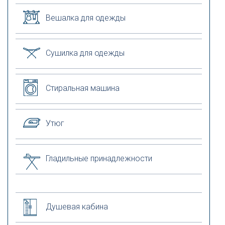
Вешалка для одежды
Сушилка для одежды
Стиральная машина
Утюг
Гладильные принадлежности
Душевая кабина