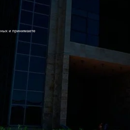
нных и принимаете