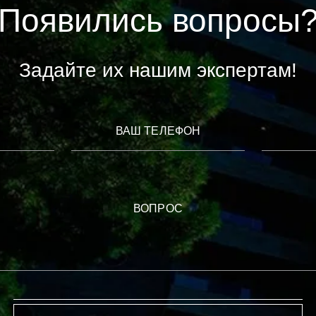
Появились вопросы
Задайте их нашим экспертам!
ВАШ ТЕЛЕФОН
ВОПРОС