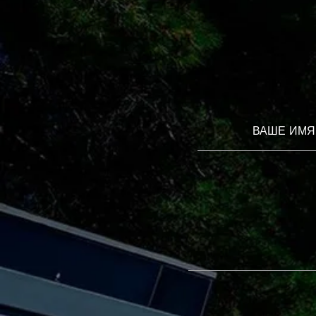
ВАШЕ ИМЯ