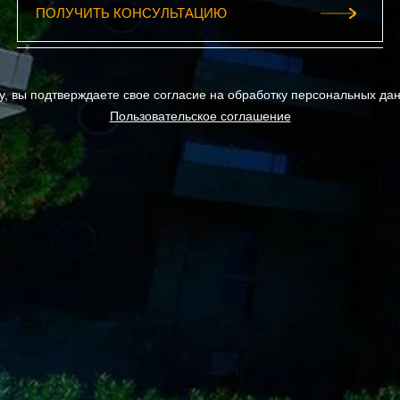
у, вы подтверждаете свое согласие на обработку персональных да
Пользовательское соглашение