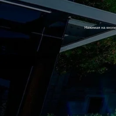
Нажимая на кнопк