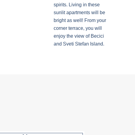
spirits. Living in these
sunlit apartments will be
bright as well! From your
corner terrace, you will
enjoy the view of Becici
and Sveti Stefan Island.