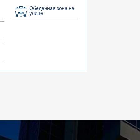
Обеденная зона на
улице