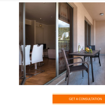
GET A CONSULTATION