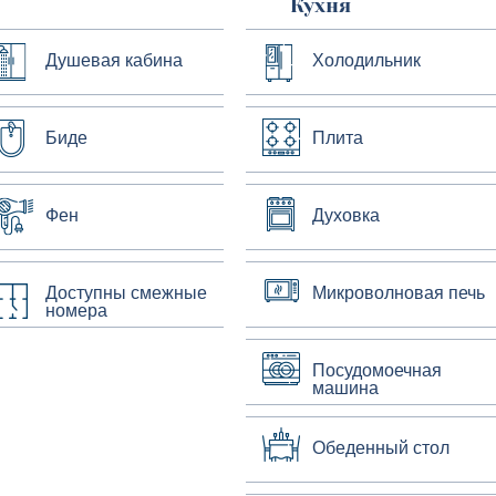
Кухня
Душевая кабина
Холодильник
Биде
Плита
Фен
Духовка
Доступны смежные
Микроволновая печь
номера
Посудомоечная
машина
Обеденный стол