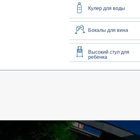
Кулер для воды
Бокалы для вина
Высокий стул для
ребенка