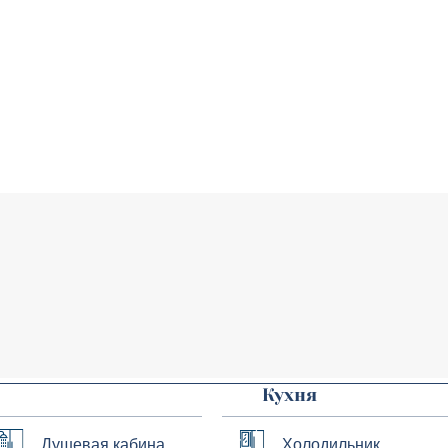
Кухня
Душевая кабина
Холодильник