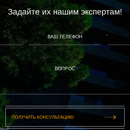
Задайте их нашим экспертам!
ВАШ ТЕЛЕФОН
ВОПРОС