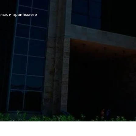
нных и принимаете