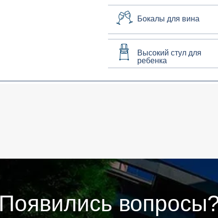
Бокалы для вина
Высокий стул для
ребенка
Появились вопросы