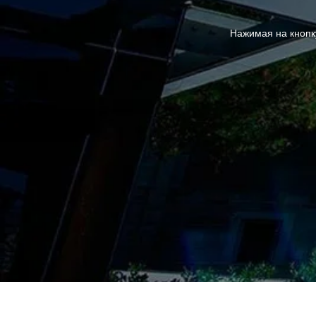
Нажимая на кнопк