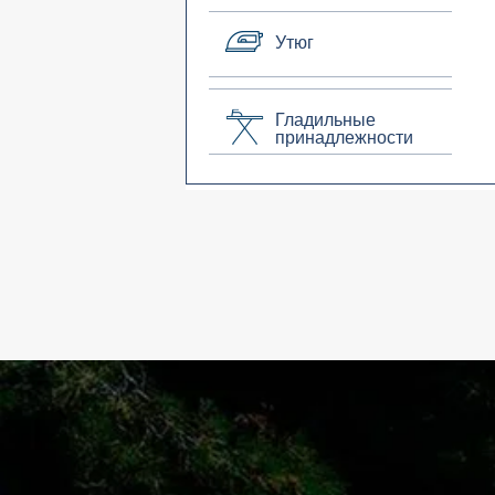
Утюг
Гладильные
принадлежности