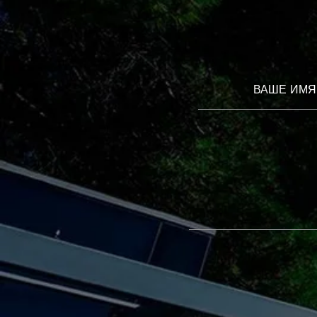
ВАШЕ ИМЯ