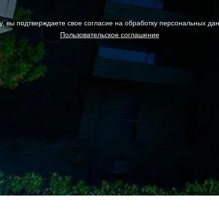
у, вы подтверждаете свое согласие на обработку персональных да
Пользовательское соглашение