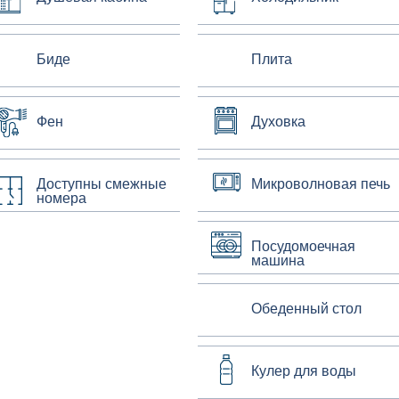
Биде
Плита
Фен
Духовка
Доступны смежные
Микроволновая печь
номера
Посудомоечная
машина
Обеденный стол
Кулер для воды