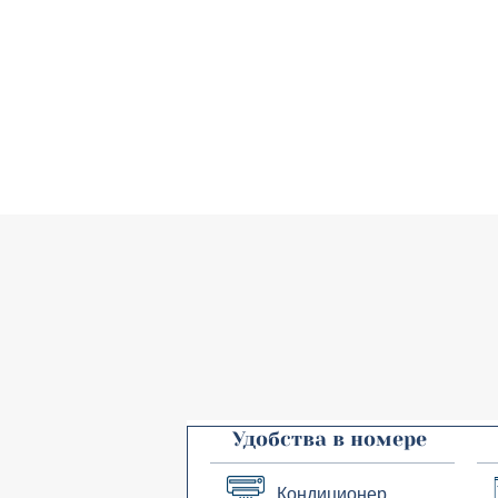
Удобства в номере
Кондиционер