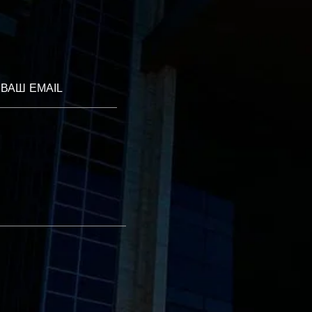
ВАШ EMAIL